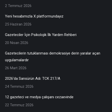
2 Temmuz 2026
Yeni hesabımızla X platformundayız
25 Haziran 2026
Gazeteciler İçin Psikolojik İlk Yardım Rehberi
20 Nisan 2026
Gazetecilerin tutuklanması demokrasiye derin yaralar açan
uygulamalardır
26 Mart 2026
2026’da Sansürün Adı: TCK 217/A
24 Temmuz 2026
12 gazeteci ve medya çalışanı cezaevinde
22 Temmuz 2026