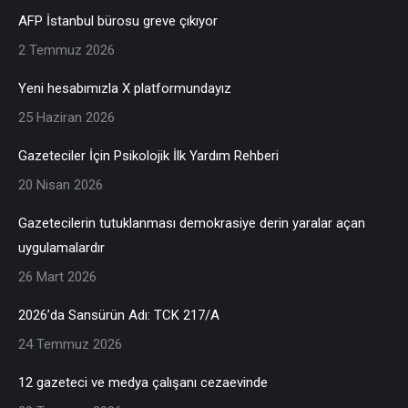
AFP İstanbul bürosu greve çıkıyor
2 Temmuz 2026
Yeni hesabımızla X platformundayız
25 Haziran 2026
Gazeteciler İçin Psikolojik İlk Yardım Rehberi
20 Nisan 2026
Gazetecilerin tutuklanması demokrasiye derin yaralar açan
uygulamalardır
26 Mart 2026
2026’da Sansürün Adı: TCK 217/A
24 Temmuz 2026
12 gazeteci ve medya çalışanı cezaevinde