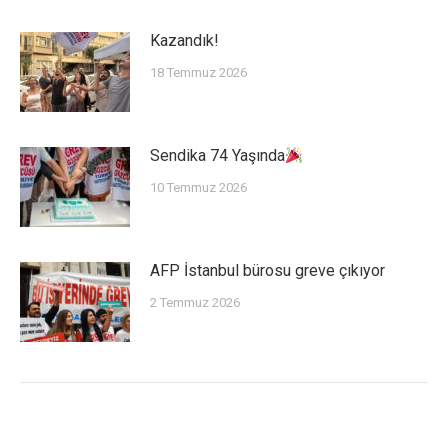
Kazandık!
18 Temmuz 2026
Sendika 74 Yaşında
10 Temmuz 2026
AFP İstanbul bürosu greve çıkıyor
2 Temmuz 2026