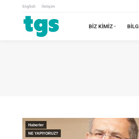
English
İletişim
BİZ KİMİZ
BİLG
Haberler
NE YAPIYORUZ?