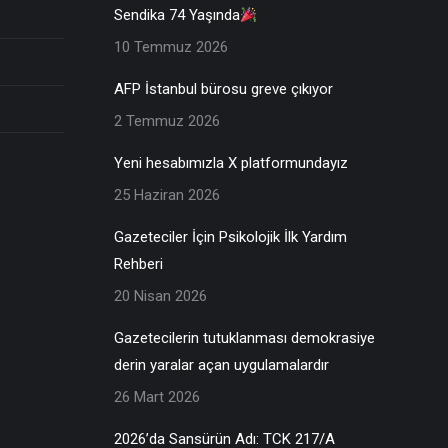
Sendika 74 Yaşında
10 Temmuz 2026
AFP İstanbul bürosu greve çıkıyor
2 Temmuz 2026
Yeni hesabımızla X platformundayız
25 Haziran 2026
Gazeteciler İçin Psikolojik İlk Yardım
Rehberi
20 Nisan 2026
Gazetecilerin tutuklanması demokrasiye
derin yaralar açan uygulamalardır
26 Mart 2026
2026’da Sansürün Adı: TCK 217/A