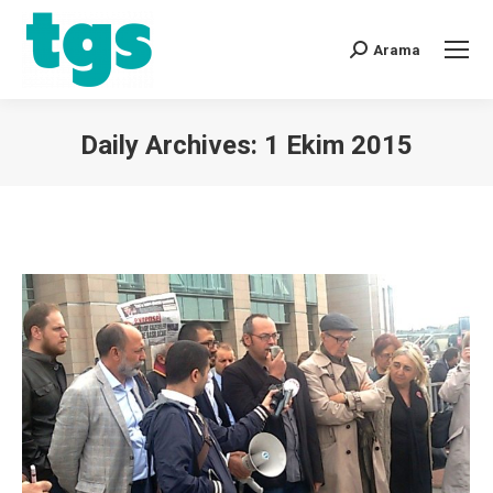
Arama
Daily Archives:
1 Ekim 2015
You are here: