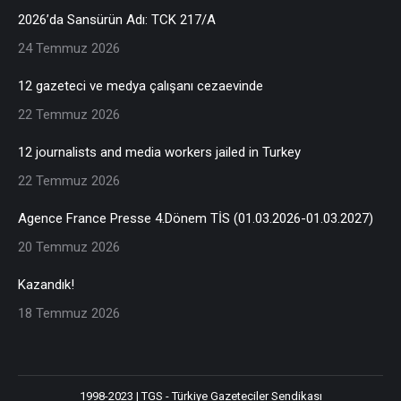
2026’da Sansürün Adı: TCK 217/A
24 Temmuz 2026
12 gazeteci ve medya çalışanı cezaevinde
22 Temmuz 2026
12 journalists and media workers jailed in Turkey
22 Temmuz 2026
Agence France Presse 4.Dönem TİS (01.03.2026-01.03.2027)
20 Temmuz 2026
Kazandık!
18 Temmuz 2026
1998-2023 | TGS - Türkiye Gazeteciler Sendikası