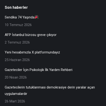
Son haberler
Sendika 74 Yaşında
10 Temmuz 2026
AFP İstanbul bürosu greve çıkıyor
2 Temmuz 2026
Yeni hesabımızla X platformundayız
25 Haziran 2026
Gazeteciler İçin Psikolojik İlk Yardım Rehberi
20 Nisan 2026
Gazetecilerin tutuklanması demokrasiye derin yaralar açan
uygulamalardır
26 Mart 2026