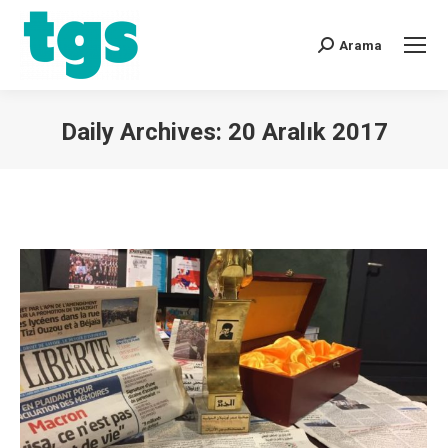
Arama
Daily Archives:
20 Aralık 2017
You are here: