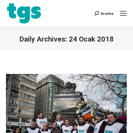
Arama
Daily Archives:
24 Ocak 2018
You are here: