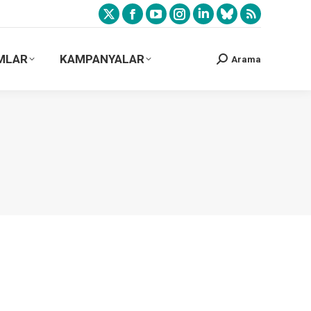
MLAR
KAMPANYALAR
Arama