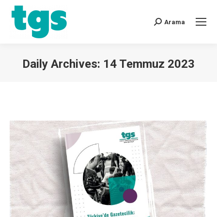
Arama
Daily Archives:
14 Temmuz 2023
You are here: