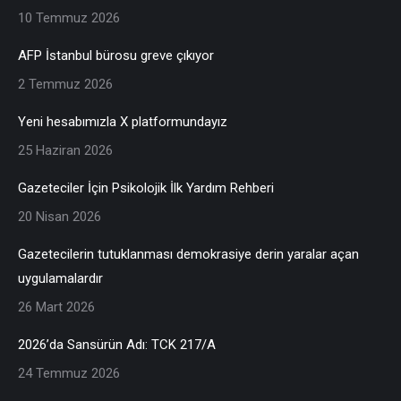
10 Temmuz 2026
AFP İstanbul bürosu greve çıkıyor
2 Temmuz 2026
Yeni hesabımızla X platformundayız
25 Haziran 2026
Gazeteciler İçin Psikolojik İlk Yardım Rehberi
20 Nisan 2026
Gazetecilerin tutuklanması demokrasiye derin yaralar açan
uygulamalardır
26 Mart 2026
2026’da Sansürün Adı: TCK 217/A
24 Temmuz 2026