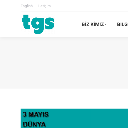
English
İletişim
BİZ KİMİZ
BİLG