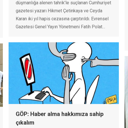
düşmanlığa alenen tahrik’le suçlanan Cumhuriyet
gazetesi yazarı Hikmet Çetinkaya ve Ceyda
Karan iki yıl hapis cezasına çarptırıldı. Evrensel
Gazetesi Genel Yayın Yönetmeni Fatih Polat…
GÖP: Haber alma hakkımıza sahip
çıkalım