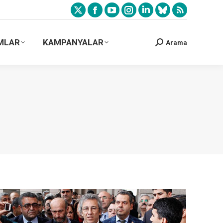
MLAR
KAMPANYALAR
Arama