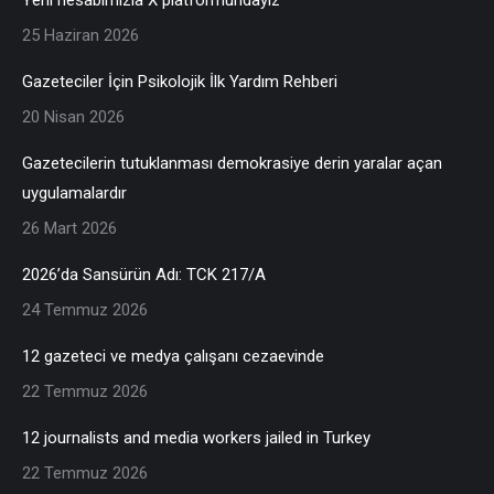
25 Haziran 2026
Gazeteciler İçin Psikolojik İlk Yardım Rehberi
20 Nisan 2026
Gazetecilerin tutuklanması demokrasiye derin yaralar açan
uygulamalardır
26 Mart 2026
2026’da Sansürün Adı: TCK 217/A
24 Temmuz 2026
12 gazeteci ve medya çalışanı cezaevinde
22 Temmuz 2026
12 journalists and media workers jailed in Turkey
22 Temmuz 2026