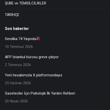
ŞUBE ve TEMSİLCİLİKLER
TARİHÇE
Son haberler
Sendika 74 Yaşında
10 Temmuz 2026
AFP İstanbul bürosu greve çıkıyor
2 Temmuz 2026
Yeni hesabımızla X platformundayız
25 Haziran 2026
Gazeteciler İçin Psikolojik İlk Yardım Rehberi
20 Nisan 2026