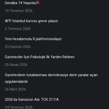
Sendika 74 Yaşında
10 Temmuz 2026
AFP İstanbul bürosu greve çıkıyor
2 Temmuz 2026
Yeni hesabımızla X platformundayız
25 Haziran 2026
Gazeteciler İçin Psikolojik İlk Yardım Rehberi
20 Nisan 2026
Gazetecilerin tutuklanması demokrasiye derin yaralar açan
uygulamalardır
26 Mart 2026
2026’da Sansürün Adı: TCK 217/A
24 Temmuz 2026