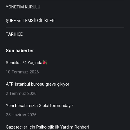
YÖNETİM KURULU
ŞUBE ve TEMSİLCİLİKLER
TARİHÇE
Son haberler
Sendika 74 Yaşında
10 Temmuz 2026
AFP İstanbul bürosu greve çıkıyor
2 Temmuz 2026
Yeni hesabımızla X platformundayız
25 Haziran 2026
Gazeteciler İçin Psikolojik İlk Yardım Rehberi