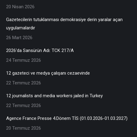
20 Nisan 2026
Gazetecilerin tutuklanması demokrasiye derin yaralar açan
uygulamalardır
26 Mart 2026
2026’da Sansürün Adı: TCK 217/A
24 Temmuz 2026
12 gazeteci ve medya çalışanı cezaevinde
22 Temmuz 2026
12 journalists and media workers jailed in Turkey
22 Temmuz 2026
Agence France Presse 4.Dönem TİS (01.03.2026-01.03.2027)
20 Temmuz 2026