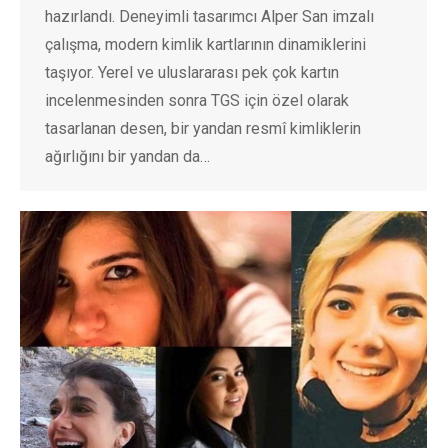
hazırlandı. Deneyimli tasarımcı Alper San imzalı
çalışma, modern kimlik kartlarının dinamiklerini
taşıyor. Yerel ve uluslararası pek çok kartın
incelenmesinden sonra TGS için özel olarak
tasarlanan desen, bir yandan resmî kimliklerin
ağırlığını bir yandan da…