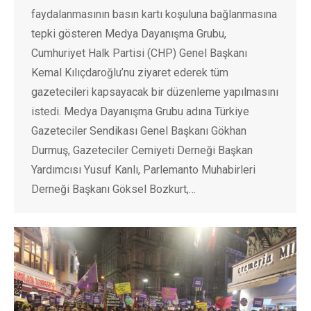
faydalanmasının basın kartı koşuluna bağlanmasına
tepki gösteren Medya Dayanışma Grubu,
Cumhuriyet Halk Partisi (CHP) Genel Başkanı
Kemal Kılıçdaroğlu’nu ziyaret ederek tüm
gazetecileri kapsayacak bir düzenleme yapılmasını
istedi. Medya Dayanışma Grubu adına Türkiye
Gazeteciler Sendikası Genel Başkanı Gökhan
Durmuş, Gazeteciler Cemiyeti Derneği Başkan
Yardımcısı Yusuf Kanlı, Parlemanto Muhabirleri
Derneği Başkanı Göksel Bozkurt,…