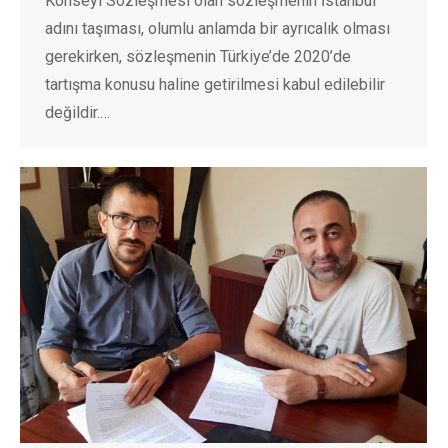
Konseyi Sözleşmesi olan sözleşmenin İstanbul
adını taşıması, olumlu anlamda bir ayrıcalık olması
gerekirken, sözleşmenin Türkiye’de 2020’de
tartışma konusu haline getirilmesi kabul edilebilir
değildir.…