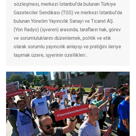
sözleşmesi, merkezi İstanbul’da bulunan Türkiye
Gazeteciler Sendikası (TGS) ve merkezi İstanbul’da
bulunan Yönelim Yayıncılık Sanayi ve Ticaret AŞ.
(Yön Radyo) (işveren) arasında, tarafların hak, görev
ve sorumluluklarını düzenlemek, politik ve etik
olarak sorumlu yayıncılık anlayışı ve pratiğini ileriye
taşımak üzere, işyerinin özellikleri…