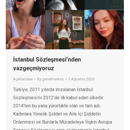
İstanbul Sözleşmesi’nden
vazgeçmiyoruz
Açıklamalar
By
genelmerkez
1 Ağustos 2020
Türkiye, 2011 yılında imzalanan İstanbul
Sözleşmesi’ni 2012’de ilk kabul eden ülkedir.
2014’ten bu yana yürürlükte olan ve tam adı
Kadınlara Yönelik Şiddet ve Aile İçi Şiddetin
Önlenmesi ve Bunlarla Mücadeleye İlişkin Avrupa