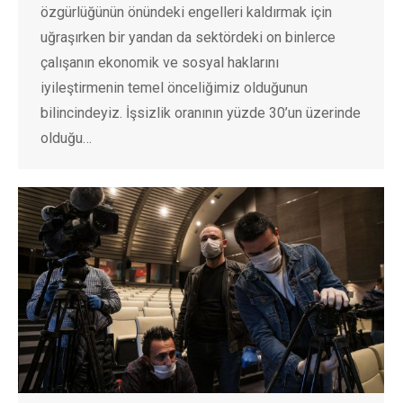
özgürlüğünün önündeki engelleri kaldırmak için
uğraşırken bir yandan da sektördeki on binlerce
çalışanın ekonomik ve sosyal haklarını
iyileştirmenin temel önceliğimiz olduğunun
bilincindeyiz. İşsizlik oranının yüzde 30’un üzerinde
olduğu…