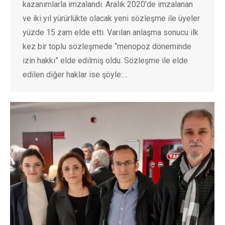
kazanımlarla imzalandı. Aralık 2020’de imzalanan
ve iki yıl yürürlükte olacak yeni sözleşme ile üyeler
yüzde 15 zam elde etti. Varılan anlaşma sonucu ilk
kez bir toplu sözleşmede “menopoz döneminde
izin hakkı” elde edilmiş oldu. Sözleşme ile elde
edilen diğer haklar ise şöyle:…