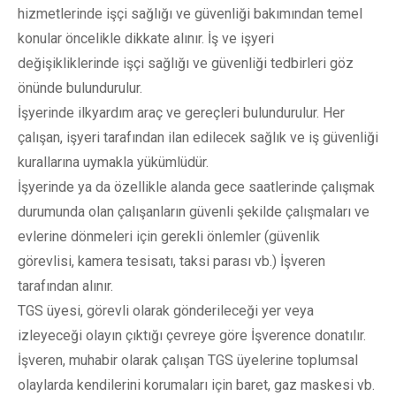
hizmetlerinde işçi sağlığı ve güvenliği bakımından temel
konular öncelikle dikkate alınır. İş ve işyeri
değişikliklerinde işçi sağlığı ve güvenliği tedbirleri göz
önünde bulundurulur.
İşyerinde ilkyardım araç ve gereçleri bulundurulur. Her
çalışan, işyeri tarafından ilan edilecek sağlık ve iş güvenliği
kurallarına uymakla yükümlüdür.
İşyerinde ya da özellikle alanda gece saatlerinde çalışmak
durumunda olan çalışanların güvenli şekilde çalışmaları ve
evlerine dönmeleri için gerekli önlemler (güvenlik
görevlisi, kamera tesisatı, taksi parası vb.) İşveren
tarafından alınır.
TGS üyesi, görevli olarak gönderileceği yer veya
izleyeceği olayın çıktığı çevreye göre İşverence donatılır.
İşveren, muhabir olarak çalışan TGS üyelerine toplumsal
olaylarda kendilerini korumaları için baret, gaz maskesi vb.