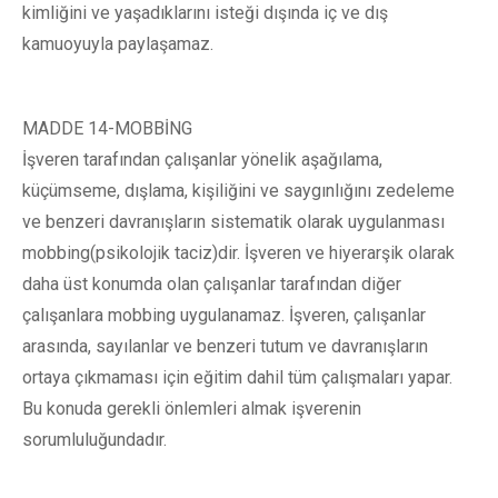
kimliğini ve yaşadıklarını isteği dışında iç ve dış
kamuoyuyla paylaşamaz.
MADDE 14-MOBBİNG
İşveren tarafından çalışanlar yönelik aşağılama,
küçümseme, dışlama, kişiliğini ve saygınlığını zedeleme
ve benzeri davranışların sistematik olarak uygulanması
mobbing(psikolojik taciz)dir. İşveren ve hiyerarşik olarak
daha üst konumda olan çalışanlar tarafından diğer
çalışanlara mobbing uygulanamaz. İşveren, çalışanlar
arasında, sayılanlar ve benzeri tutum ve davranışların
ortaya çıkmaması için eğitim dahil tüm çalışmaları yapar.
Bu konuda gerekli önlemleri almak işverenin
sorumluluğundadır.