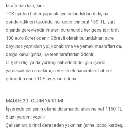
tarafından karşılanır.
TGS üyeleri haber yapmak için bulundukları il dışına
gönderildikleri takdirde, her gece için brüt 150-TL, yurt
dışında görevlendirilmeleri durumunda her gece için brüt
100 euro ücret ödenir. Görevli olarak bulundukları süre
boyunca yaptıkları yol, konaklama ve yemek masrafları da,
belge karşılığında, İşveren tarafından ödenir.
C. Şehirdışı ya da yurtdışı haberlerinde, gün içinde
yapılacak harcamalar için verilecek harcırahlar habere
gitmeden önce TGS üyesine ödenir.
MADDE 20- ÖLÜM YARDIMI
İşyerinde çalışanın ölümü durumunda ailesine net 1150 TL
ölüm yardımı yapılır.
Çalışanlara birinci dereceden yakınının (anne, baba, kardeş,