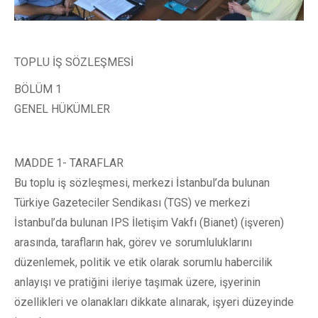
TOPLU İŞ SÖZLEŞMESİ
BÖLÜM 1
GENEL HÜKÜMLER
MADDE 1- TARAFLAR
Bu toplu iş sözleşmesi, merkezi İstanbul’da bulunan
Türkiye Gazeteciler Sendikası (TGS) ve merkezi
İstanbul’da bulunan IPS İletişim Vakfı (Bianet) (işveren)
arasında, tarafların hak, görev ve sorumluluklarını
düzenlemek, politik ve etik olarak sorumlu habercilik
anlayışı ve pratiğini ileriye taşımak üzere, işyerinin
özellikleri ve olanakları dikkate alınarak, işyeri düzeyinde