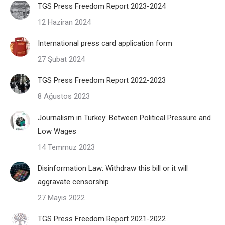
TGS Press Freedom Report 2023-2024
12 Haziran 2024
International press card application form
27 Şubat 2024
TGS Press Freedom Report 2022-2023
8 Ağustos 2023
Journalism in Turkey: Between Political Pressure and
Low Wages
14 Temmuz 2023
Disinformation Law: Withdraw this bill or it will
aggravate censorship
27 Mayıs 2022
TGS Press Freedom Report 2021-2022