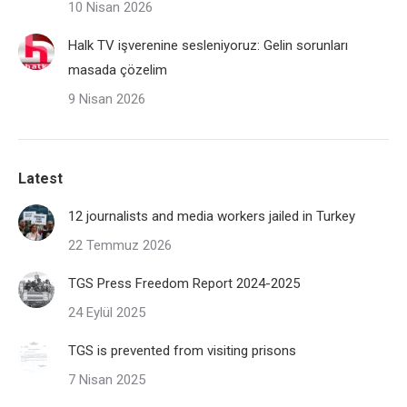
10 Nisan 2026
Halk TV işverenine sesleniyoruz: Gelin sorunları
masada çözelim
9 Nisan 2026
Latest
12 journalists and media workers jailed in Turkey
22 Temmuz 2026
TGS Press Freedom Report 2024-2025
24 Eylül 2025
TGS is prevented from visiting prisons
7 Nisan 2025