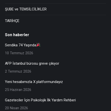
ŞUBE ve TEMSİLCİLİKLER
TARİHÇE
Son haberler
Sendika 74 Yaşında
10 Temmuz 2026
AFP İstanbul bürosu greve çıkıyor
2 Temmuz 2026
Yeni hesabımızla X platformundayız
25 Haziran 2026
Gazeteciler İçin Psikolojik İlk Yardım Rehberi
20 Nisan 2026