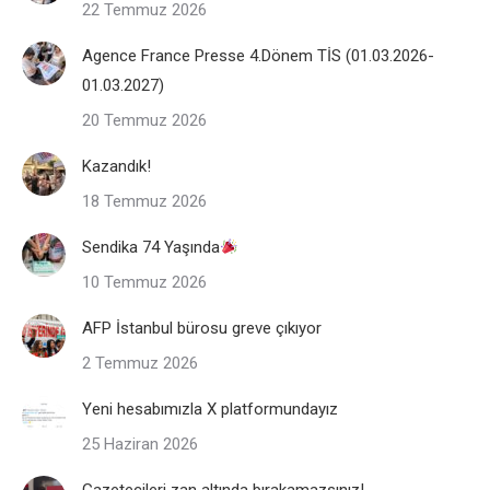
22 Temmuz 2026
Agence France Presse 4.Dönem TİS (01.03.2026-
01.03.2027)
20 Temmuz 2026
Kazandık!
18 Temmuz 2026
Sendika 74 Yaşında
10 Temmuz 2026
AFP İstanbul bürosu greve çıkıyor
2 Temmuz 2026
Yeni hesabımızla X platformundayız
25 Haziran 2026