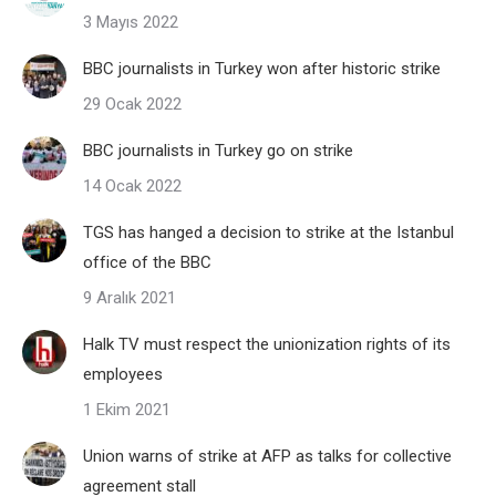
3 Mayıs 2022
BBC journalists in Turkey won after historic strike
29 Ocak 2022
BBC journalists in Turkey go on strike
14 Ocak 2022
TGS has hanged a decision to strike at the Istanbul
office of the BBC
9 Aralık 2021
Halk TV must respect the unionization rights of its
employees
1 Ekim 2021
Union warns of strike at AFP as talks for collective
agreement stall