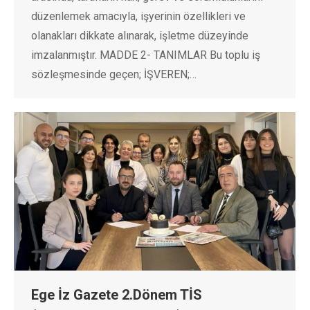
düzenlemek amacıyla, işyerinin özellikleri ve
olanakları dikkate alınarak, işletme düzeyinde
imzalanmıştır. MADDE 2- TANIMLAR Bu toplu iş
sözleşmesinde geçen; İŞVEREN;…
Ege İz Gazete 2.Dönem TİS