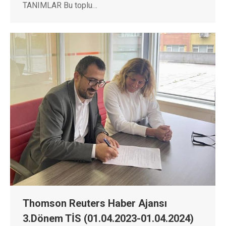
TANIMLAR Bu toplu…
Thomson Reuters Haber Ajansı
3.Dönem TİS (01.04.2023-01.04.2024)