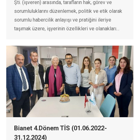
Şti. (işveren) arasında, tarafların hak, görev ve
sorumluluklarını düzenlemek, politik ve etik olarak
sorumlu habercilik anlayışı ve pratiğini ileriye
taşımak üzere, işyerinin özellikleri ve olanakları…
Bianet 4.Dönem TİS (01.06.2022-
31.12.2024)