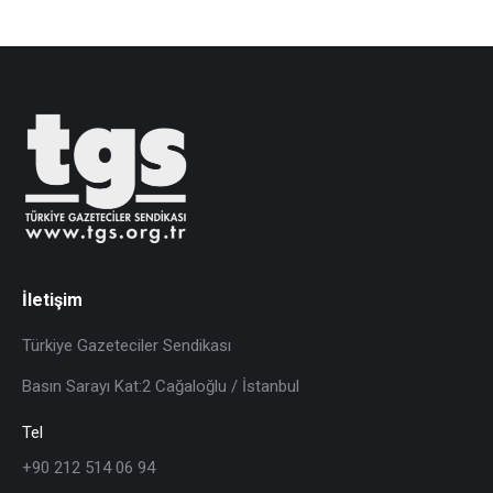
İletişim
Türkiye Gazeteciler Sendikası
Basın Sarayı Kat:2 Cağaloğlu / İstanbul
Tel
+90 212 514 06 94