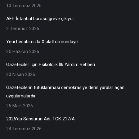
10 Temmuz 2026
AFP İstanbul bürosu greve çıkıyor
2 Temmuz 2026
Yeni hesabımızla X platformundayız
25 Haziran 2026
Gazeteciler İçin Psikolojik İlk Yardım Rehberi
20 Nisan 2026
Gazetecilerin tutuklanması demokrasiye derin yaralar açan
uygulamalardır
26 Mart 2026
2026’da Sansürün Adı: TCK 217/A
24 Temmuz 2026