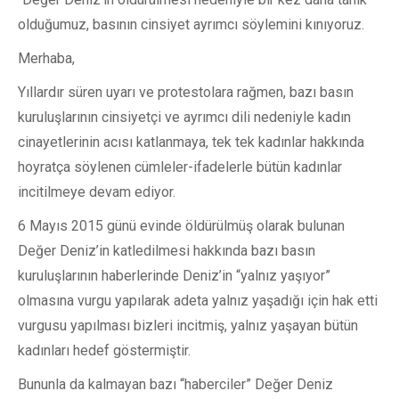
olduğumuz, basının cinsiyet ayrımcı söylemini kınıyoruz.
Merhaba,
Yıllardır süren uyarı ve protestolara rağmen, bazı basın
kuruluşlarının cinsiyetçi ve ayrımcı dili nedeniyle kadın
cinayetlerinin acısı katlanmaya, tek tek kadınlar hakkında
hoyratça söylenen cümleler-ifadelerle bütün kadınlar
incitilmeye devam ediyor.
6 Mayıs 2015 günü evinde öldürülmüş olarak bulunan
Değer Deniz’in katledilmesi hakkında bazı basın
kuruluşlarının haberlerinde Deniz’in “yalnız yaşıyor”
olmasına vurgu yapılarak adeta yalnız yaşadığı için hak etti
vurgusu yapılması bizleri incitmiş, yalnız yaşayan bütün
kadınları hedef göstermiştir.
Bununla da kalmayan bazı “haberciler” Değer Deniz