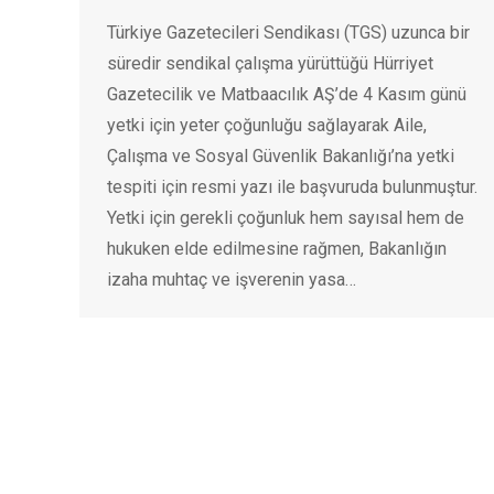
Türkiye Gazetecileri Sendikası (TGS) uzunca bir
süredir sendikal çalışma yürüttüğü Hürriyet
Gazetecilik ve Matbaacılık AŞ’de 4 Kasım günü
yetki için yeter çoğunluğu sağlayarak Aile,
Çalışma ve Sosyal Güvenlik Bakanlığı’na yetki
tespiti için resmi yazı ile başvuruda bulunmuştur.
Yetki için gerekli çoğunluk hem sayısal hem de
hukuken elde edilmesine rağmen, Bakanlığın
izaha muhtaç ve işverenin yasa…