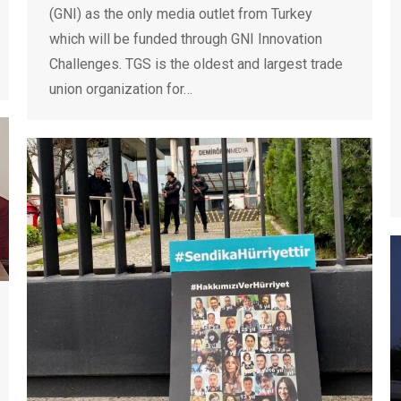
(GNI) as the only media outlet from Turkey
which will be funded through GNI Innovation
Challenges. TGS is the oldest and largest trade
union organization for…