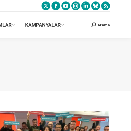
MLAR
KAMPANYALAR
Arama