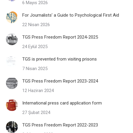
6 Mayıs 2026
For Journalists’ a Guide to Psychological First Aid
22 Nisan 2026
TGS Press Freedom Report 2024-2025
24 Eylül 2025
TGS is prevented from visiting prisons
7 Nisan 2025
TGS Press Freedom Report 2023-2024
12 Haziran 2024
International press card application form
27 Şubat 2024
TGS Press Freedom Report 2022-2023