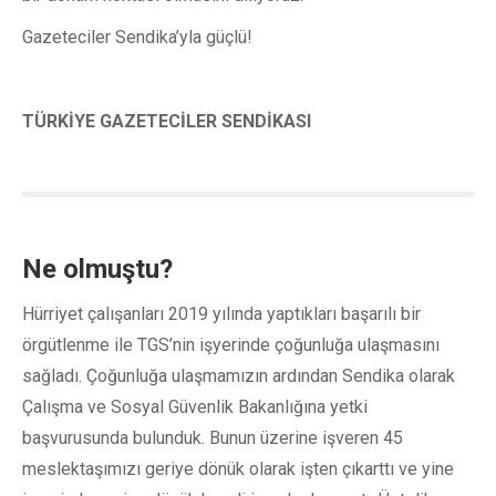
Gazeteciler Sendika’yla güçlü!
TÜRKİYE GAZETECİLER SENDİKASI
Ne olmuştu?
Hürriyet çalışanları 2019 yılında yaptıkları başarılı bir
örgütlenme ile TGS’nin işyerinde çoğunluğa ulaşmasını
sağladı. Çoğunluğa ulaşmamızın ardından Sendika olarak
Çalışma ve Sosyal Güvenlik Bakanlığına yetki
başvurusunda bulunduk. Bunun üzerine işveren 45
meslektaşımızı geriye dönük olarak işten çıkarttı ve yine