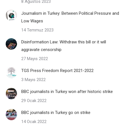
8 Ağustos 2023
Journalism in Turkey: Between Political Pressure and
Low Wages
14 Temmuz 2023
Disinformation Law: Withdraw this bill or it will
aggravate censorship
27 Mayıs 2022
TGS Press Freedom Report 2021-2022
3 Mayıs 2022
BBC journalists in Turkey won after historic strike
29 Ocak 2022
BBC journalists in Turkey go on strike
14 Ocak 2022