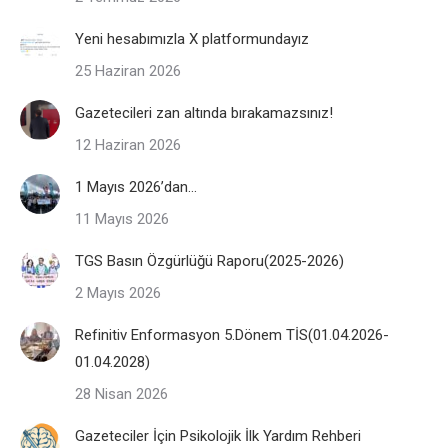
Yeni hesabımızla X platformundayız
25 Haziran 2026
Gazetecileri zan altında bırakamazsınız!
12 Haziran 2026
1 Mayıs 2026’dan…
11 Mayıs 2026
TGS Basın Özgürlüğü Raporu(2025-2026)
2 Mayıs 2026
Refinitiv Enformasyon 5.Dönem TİS(01.04.2026-
01.04.2028)
28 Nisan 2026
Gazeteciler İçin Psikolojik İlk Yardım Rehberi