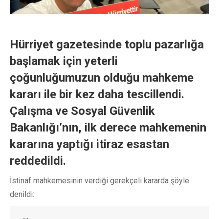
Hürriyet gazetesinde toplu pazarlığa
başlamak için yeterli
çoğunluğumuzun olduğu mahkeme
kararı ile bir kez daha tescillendi.
Çalışma ve Sosyal Güvenlik
Bakanlığı’nın, ilk derece mahkemenin
kararına yaptığı itiraz esastan
reddedildi.
İstinaf mahkemesinin verdiği gerekçeli kararda şöyle
denildi: