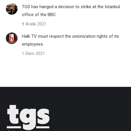
TGS has hanged a decision to strike at the Istanbul
office of the BBC
9 Aralık 2021
Halk TV must respect the unionization rights of its
employees
1 Ekim 2021