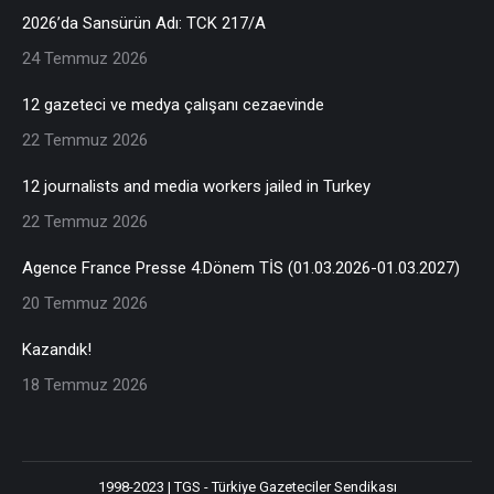
2026’da Sansürün Adı: TCK 217/A
24 Temmuz 2026
12 gazeteci ve medya çalışanı cezaevinde
22 Temmuz 2026
12 journalists and media workers jailed in Turkey
22 Temmuz 2026
Agence France Presse 4.Dönem TİS (01.03.2026-01.03.2027)
20 Temmuz 2026
Kazandık!
18 Temmuz 2026
1998-2023 | TGS - Türkiye Gazeteciler Sendikası