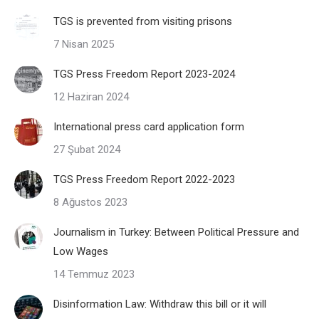
TGS is prevented from visiting prisons
7 Nisan 2025
TGS Press Freedom Report 2023-2024
12 Haziran 2024
International press card application form
27 Şubat 2024
TGS Press Freedom Report 2022-2023
8 Ağustos 2023
Journalism in Turkey: Between Political Pressure and
Low Wages
14 Temmuz 2023
Disinformation Law: Withdraw this bill or it will