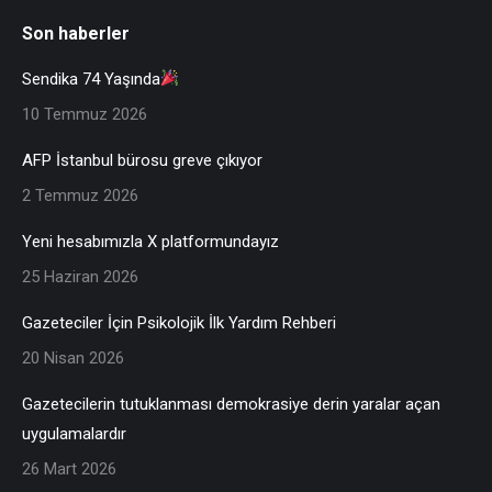
Son haberler
Sendika 74 Yaşında
10 Temmuz 2026
AFP İstanbul bürosu greve çıkıyor
2 Temmuz 2026
Yeni hesabımızla X platformundayız
25 Haziran 2026
Gazeteciler İçin Psikolojik İlk Yardım Rehberi
20 Nisan 2026
Gazetecilerin tutuklanması demokrasiye derin yaralar açan
uygulamalardır
26 Mart 2026