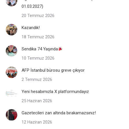
01.03.2027)
20 Temmuz 2026
Kazandık!
18 Temmuz 2026
Sendika 74 Yaşında
10 Temmuz 2026
AFP İstanbul bürosu greve çıkıyor
2 Temmuz 2026
Yeni hesabımızla X platformundayız
25 Haziran 2026
Gazetecileri zan altında bırakamazsınız!
12 Haziran 2026