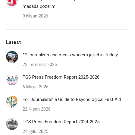
masada çözelim
9 Nisan 2026
Latest
12 journalists and media workers jailed in Turkey
22 Temmuz 2026
TGS Press Freedom Report 2025-2026
6 Mayıs 2026
For Journalists’ a Guide to Psychological First Aid
22 Nisan 2026
TGS Press Freedom Report 2024-2025
24 Eylül 2025