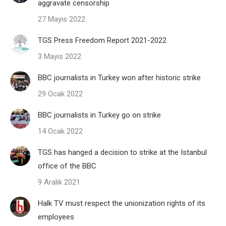
aggravate censorship
27 Mayıs 2022
TGS Press Freedom Report 2021-2022
3 Mayıs 2022
BBC journalists in Turkey won after historic strike
29 Ocak 2022
BBC journalists in Turkey go on strike
14 Ocak 2022
TGS has hanged a decision to strike at the Istanbul
office of the BBC
9 Aralık 2021
Halk TV must respect the unionization rights of its
employees