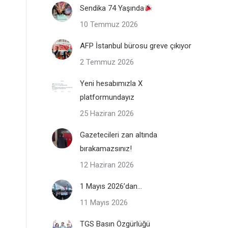
Sendika 74 Yaşında
10 Temmuz 2026
AFP İstanbul bürosu greve çıkıyor
2 Temmuz 2026
Yeni hesabımızla X
platformundayız
25 Haziran 2026
Gazetecileri zan altında
bırakamazsınız!
12 Haziran 2026
1 Mayıs 2026’dan…
11 Mayıs 2026
TGS Basın Özgürlüğü