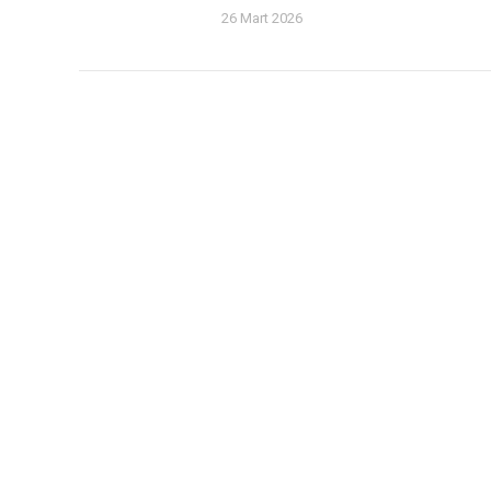
26 Mart 2026