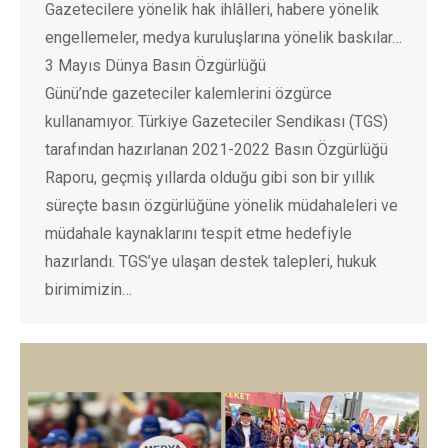
Gazetecilere yönelik hak ihlâlleri, habere yönelik
engellemeler, medya kuruluşlarına yönelik baskılar…
3 Mayıs Dünya Basın Özgürlüğü
Günü’nde gazeteciler kalemlerini özgürce
kullanamıyor. Türkiye Gazeteciler Sendikası (TGS)
tarafından hazırlanan 2021-2022 Basın Özgürlüğü
Raporu, geçmiş yıllarda olduğu gibi son bir yıllık
süreçte basın özgürlüğüne yönelik müdahaleleri ve
müdahale kaynaklarını tespit etme hedefiyle
hazırlandı. TGS’ye ulaşan destek talepleri, hukuk
birimimizin…