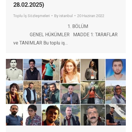
28.02.2025)
Toplu İş Sözleşmeleri
By
istanbul
20 Haziran 2022
1. BÖLÜM
GENEL HÜKÜMLER MADDE 1: TARAFLAR
ve TANIMLAR Bu toplu iş…