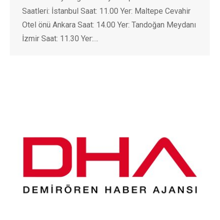
Saatleri: İstanbul Saat: 11.00 Yer: Maltepe Cevahir
Otel önü Ankara Saat: 14.00 Yer: Tandoğan Meydanı
İzmir Saat: 11.30 Yer:…