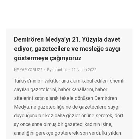
Demirören Medya’yı 21. Yüzyıla davet
ediyor, gazetecilere ve mesleğe saygı
göstermeye çağırıyoruz
NE YAPIYORUZ?
By
istanbul
12 Nisan 2022
Türkiye’nin bir vakitler ana akım kabul edilen, önemli
sayılan gazetelerini, haber kanallarını, haber
sitelerini satın alarak tekele dönüşen Demirören
Medya, ne gazeteciliğe ne de gazetecilere saygı
duyduğunu bir kez daha gözler önüne sererek, dört
ay önce anne olmuş bir gazeteci kadının işine,
anneliğini gerekçe göstererek son verdi. İki yıldan