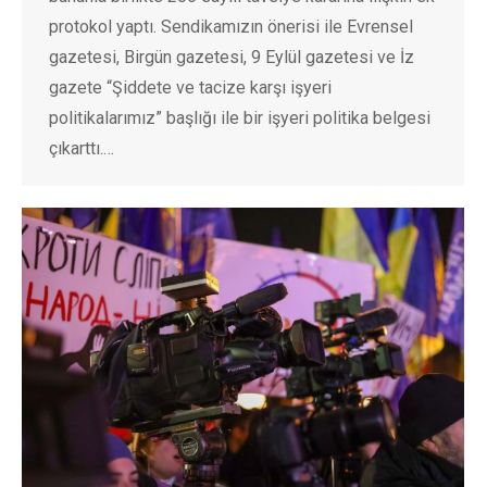
protokol yaptı. Sendikamızın önerisi ile Evrensel
gazetesi, Birgün gazetesi, 9 Eylül gazetesi ve İz
gazete “Şiddete ve tacize karşı işyeri
politikalarımız” başlığı ile bir işyeri politika belgesi
çıkarttı.…