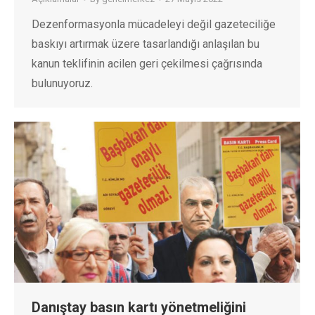
Dezenformasyonla mücadeleyi değil gazeteciliğe
baskıyı artırmak üzere tasarlandığı anlaşılan bu
kanun teklifinin acilen geri çekilmesi çağrısında
bulunuyoruz.
Danıştay basın kartı yönetmeliğini