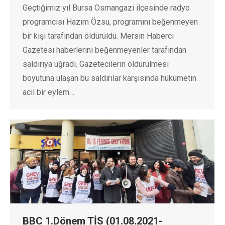
Geçtiğimiz yıl Bursa Osmangazi ilçesinde radyo
programcısı Hazım Özsu, programını beğenmeyen
bir kişi tarafından öldürüldü. Mersin Haberci
Gazetesi haberlerini beğenmeyenler tarafından
saldırıya uğradı. Gazetecilerin öldürülmesi
boyutuna ulaşan bu saldırılar karşısında hükümetin
acil bir eylem…
BBC 1.Dönem TİS (01.08.2021-