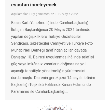
esastan inceleyecek
Açıklamalar
By
genelmerkez
19 Mayıs 2022
Basın Kartı Yönetmeliği’nde, Cumhurbaşkanlığı
İletişim Başkanlığınca 20 Mayıs 2021 tarihinde
yapılan değişikliklere Türkiye Gazeteciler
Sendikası, Gazeteciler Cemiyeti ve Türkiye Foto
Muhabirleri Derneği tarafından açılan davada,
Danıştay 10. Dairesi uygulanması hâlinde telafisi
güç veya imkânsız zararların doğmasına yol
açacağı tespitiyle yönetmeliğin yürütmesini
durdurmuştu. Dairenin gerekçesi 14 sayılı İletişim
Başkanlığı Teşkilatı Hakkında Kanun Hükmünde
Kararname ile Cumhurbaşkanlığı…