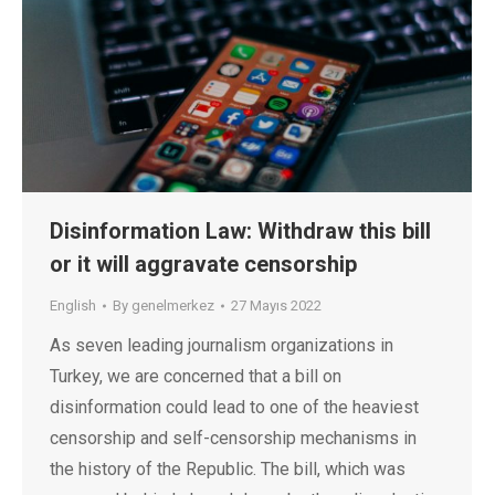
Disinformation Law: Withdraw this bill
or it will aggravate censorship
English
By
genelmerkez
27 Mayıs 2022
As seven leading journalism organizations in
Turkey, we are concerned that a bill on
disinformation could lead to one of the heaviest
censorship and self-censorship mechanisms in
the history of the Republic. The bill, which was