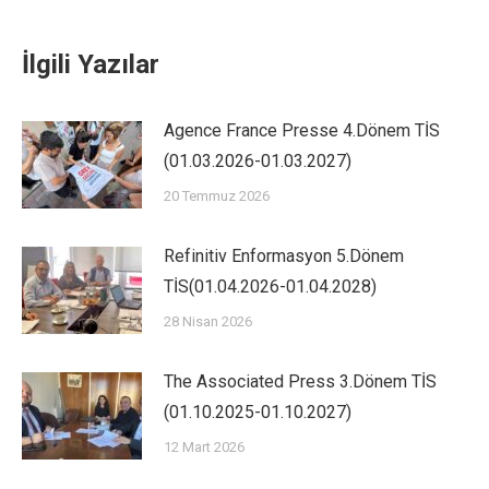
İlgili Yazılar
Agence France Presse 4.Dönem TİS
(01.03.2026-01.03.2027)
20 Temmuz 2026
Refinitiv Enformasyon 5.Dönem
TİS(01.04.2026-01.04.2028)
28 Nisan 2026
The Associated Press 3.Dönem TİS
(01.10.2025-01.10.2027)
12 Mart 2026