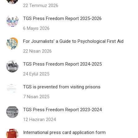
22 Temmuz 2026
TGS Press Freedom Report 2025-2026
6 Mayıs 2026
For Journalists’ a Guide to Psychological First Aid
22 Nisan 2026
TGS Press Freedom Report 2024-2025
24 Eylül 2025
TGS is prevented from visiting prisons
7 Nisan 2025
TGS Press Freedom Report 2023-2024
12 Haziran 2024
International press card application form