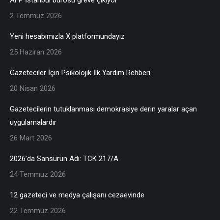
2 Temmuz 2026
Yeni hesabımızla X platformundayız
25 Haziran 2026
Gazeteciler İçin Psikolojik İlk Yardım Rehberi
20 Nisan 2026
Gazetecilerin tutuklanması demokrasiye derin yaralar açan
uygulamalardır
26 Mart 2026
2026’da Sansürün Adı: TCK 217/A
24 Temmuz 2026
12 gazeteci ve medya çalışanı cezaevinde
22 Temmuz 2026