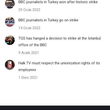
BBC journalists in Turkey won after historic strike
29 Ocak 2022
BBC journalists in Turkey go on strike
14 Ocak 2022
TGS has hanged a decision to strike at the Istanbul
office of the BBC
9 Aralık 2021
Halk TV must respect the unionization rights of its
employees
1 Ekim 2021