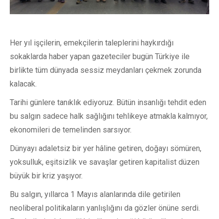
Her yıl işçilerin, emekçilerin taleplerini haykırdığı
sokaklarda haber yapan gazeteciler bugün Türkiye ile
birlikte tüm dünyada sessiz meydanları çekmek zorunda
kalacak.
Tarihi günlere tanıklık ediyoruz. Bütün insanlığı tehdit eden
bu salgın sadece halk sağlığını tehlikeye atmakla kalmıyor,
ekonomileri de temelinden sarsıyor.
Dünyayı adaletsiz bir yer hâline getiren, doğayı sömüren,
yoksulluk, eşitsizlik ve savaşlar getiren kapitalist düzen
büyük bir kriz yaşıyor.
Bu salgın, yıllarca 1 Mayıs alanlarında dile getirilen
neoliberal politikaların yanlışlığını da gözler önüne serdi.