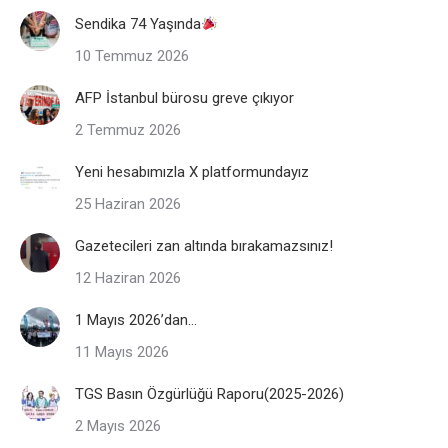
Sendika 74 Yaşında
10 Temmuz 2026
AFP İstanbul bürosu greve çıkıyor
2 Temmuz 2026
Yeni hesabımızla X platformundayız
25 Haziran 2026
Gazetecileri zan altında bırakamazsınız!
12 Haziran 2026
1 Mayıs 2026’dan…
11 Mayıs 2026
TGS Basın Özgürlüğü Raporu(2025-2026)
2 Mayıs 2026