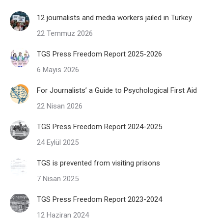
12 journalists and media workers jailed in Turkey
22 Temmuz 2026
TGS Press Freedom Report 2025-2026
6 Mayıs 2026
For Journalists’ a Guide to Psychological First Aid
22 Nisan 2026
TGS Press Freedom Report 2024-2025
24 Eylül 2025
TGS is prevented from visiting prisons
7 Nisan 2025
TGS Press Freedom Report 2023-2024
12 Haziran 2024