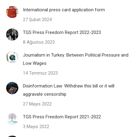
International press card application form
27 Şubat 2024
TGS Press Freedom Report 2022-2023
8 Ağustos 2023
Journalism in Turkey: Between Political Pressure and
Low Wages
14 Temmuz 2023
Disinformation Law: Withdraw this bill or it will
aggravate censorship
27 Mayıs 2022
TGS Press Freedom Report 2021-2022
3 Mayıs 2022