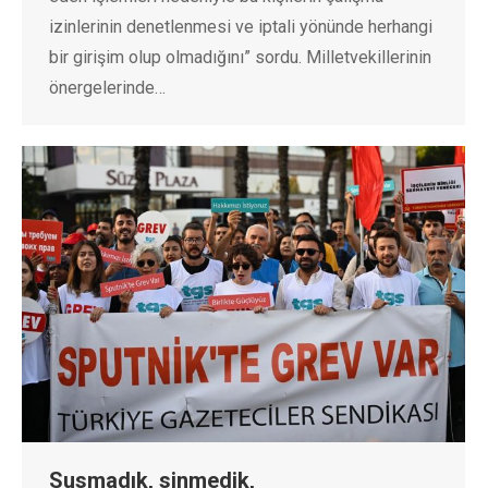
izinlerinin denetlenmesi ve iptali yönünde herhangi
bir girişim olup olmadığını” sordu. Milletvekillerinin
önergelerinde…
Susmadık, sinmedik,