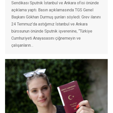
Sendikası Sputnik İstanbul ve Ankara ofisi önünde
açıklama yaptı. Basın açıklamasında TGS Genel
Başkanı Gökhan Durmuş şunları söyledi: Grev ilanını
24 Temmuz’da astığımız İstanbul ve Ankara
bürosunun önünde Sputnik işverenine, “Türkiye
Cumhuriyeti Anayasasını çiğnemeyin ve
çalışanların…