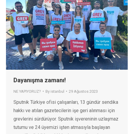
Dayanışma zamanı!
NE YAPIYORUZ?
By
istanbul
29 Ağustos 2023
Sputnik Türkiye ofisi çalışanları, 13 gündür sendika
hakkı ve atılan gazetecilerin işe geri alınması için
grevlerini sürdürüyor. Sputnik işvereninin uzlaşmaz
tutumu ve 24 üyemizi işten atmasıyla başlayan