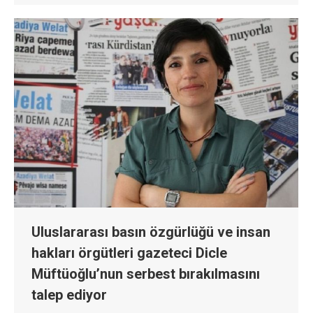
Uluslararası basın özgürlüğü ve insan
hakları örgütleri gazeteci Dicle
Müftüoğlu’nun serbest bırakılmasını
talep ediyor