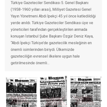
Türkiye Gazeteciler Sendikası 5. Genel Başkanı
(1958-1960 yılları arası), Milliyet Gazetesi Genel
Yayın Yönetmeni Abdi İpekçi 45 yıl önce katledildiği
yerde anıldı. Türkiye Gazeteciler Sendikası üye ve
yöneticileri tarafından gerçekleştirilen anmada
konuşan İstanbul Şube Başkanı Özgür Deniz Kaya,
“Abdi İpekçi Türkiye’de gazetecilik mesleğinin en
önemli isimlerinden biriydi. Ülkemizde
gazeteciliğin evrensel ilkelere uygun hale
getirilmesinde önemli…