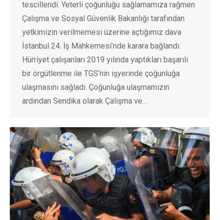
tescillendi. Yeterli çoğunluğu sağlamamıza rağmen
Çalışma ve Sosyal Güvenlik Bakanlığı tarafından
yetkimizin verilmemesi üzerine açtığımız dava
İstanbul 24. İş Mahkemesi’nde karara bağlandı.
Hürriyet çalışanları 2019 yılında yaptıkları başarılı
bir örgütlenme ile TGS’nin işyerinde çoğunluğa
ulaşmasını sağladı. Çoğunluğa ulaşmamızın
ardından Sendika olarak Çalışma ve…