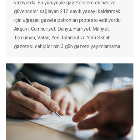
yazıyordu. Bu yürüyüşle gazetecilere ek hak ve
güvenceler sağlayan 212 sayılı yasayı kaldırtmak
için uğraşan gazete patronları protesto ediliyordu.
Akşam, Cumhuriyet, Dünya, Hürriyet, Milliyet,
Tercüman, Vatan, Yeni İstanbul ve Yeni Sabah
gazetesi sahiplerinin 3 gün gazete yayımlamama…