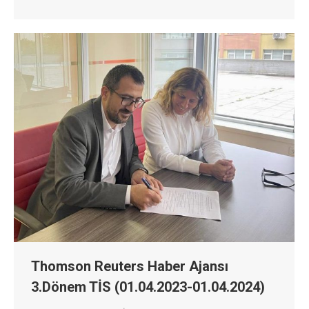
Thomson Reuters Haber Ajansı
3.Dönem TİS (01.04.2023-01.04.2024)