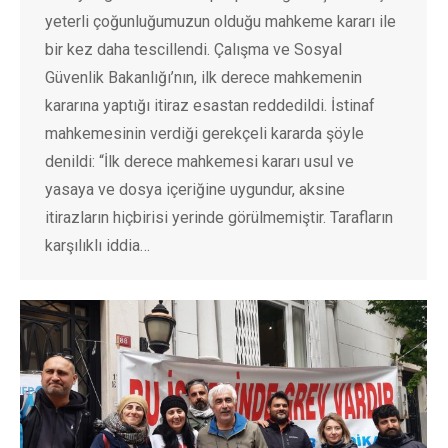
yeterli çoğunluğumuzun olduğu mahkeme kararı ile
bir kez daha tescillendi. Çalışma ve Sosyal
Güvenlik Bakanlığı’nın, ilk derece mahkemenin
kararına yaptığı itiraz esastan reddedildi. İstinaf
mahkemesinin verdiği gerekçeli kararda şöyle
denildi: “İlk derece mahkemesi kararı usul ve
yasaya ve dosya içeriğine uygundur, aksine
itirazların hiçbirisi yerinde görülmemiştir. Tarafların
karşılıklı iddia…