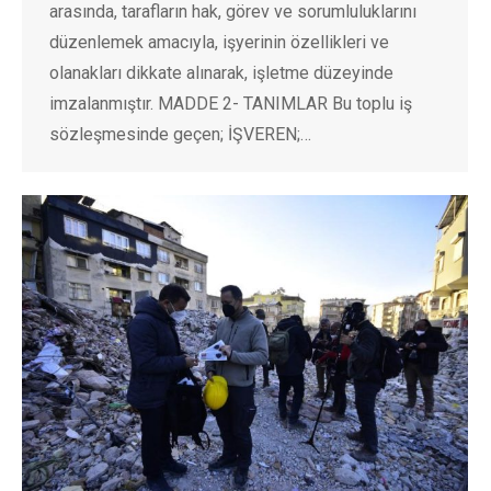
arasında, tarafların hak, görev ve sorumluluklarını
düzenlemek amacıyla, işyerinin özellikleri ve
olanakları dikkate alınarak, işletme düzeyinde
imzalanmıştır. MADDE 2- TANIMLAR Bu toplu iş
sözleşmesinde geçen; İŞVEREN;…