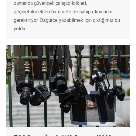
zamanda güvenceli çalışabildikleri,
geçinebilecekleri bir ücrete de sahip olmalarını
gerektiriyor. Özgürce yazabilmek için çıktığımız bu
yolda…