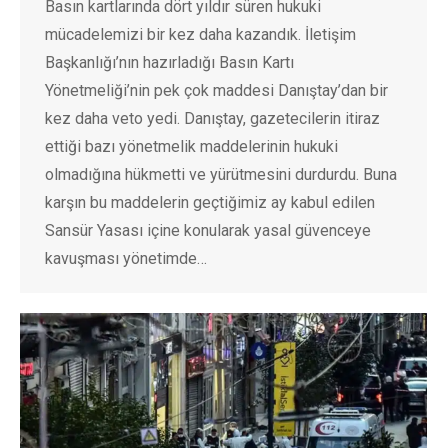
Basın kartlarında dört yıldır süren hukuki
mücadelemizi bir kez daha kazandık. İletişim
Başkanlığı’nın hazırladığı Basın Kartı
Yönetmeliği’nin pek çok maddesi Danıştay’dan bir
kez daha veto yedi. Danıştay, gazetecilerin itiraz
ettiği bazı yönetmelik maddelerinin hukuki
olmadığına hükmetti ve yürütmesini durdurdu. Buna
karşın bu maddelerin geçtiğimiz ay kabul edilen
Sansür Yasası içine konularak yasal güvenceye
kavuşması yönetimde…