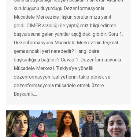
kurulduğunu duyurduğu Dezenformasyonla
Mücadele Merkezine ilişkin sorularımıza yanıt
geldi. CİMER aracılığı ile yaptığımız bilgi edinme
başvurusuna gelen yanıtlar aşağıdaki gibidir: Soru 1:
Dezenformasyona Mücadele Merkezi’nin teşkilat
şemasındaki yeri nerededir? Hangi daire
başkanlığına bağlıdır? Cevap 1: Dezenformasyonla
Mücadele Merkezi, Türkiye’ye yönelik
dezenformasyon faaliyetlerini takip etmek ve
dezenformasyonla mücadele etmek üzere
Başkanlık…