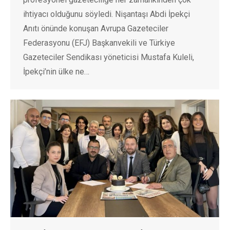
ihtiyacı olduğunu söyledi. Nişantaşı Abdi İpekçi
Anıtı önünde konuşan Avrupa Gazeteciler
Federasyonu (EFJ) Başkanvekili ve Türkiye
Gazeteciler Sendikası yöneticisi Mustafa Kuleli,
İpekçi’nin ülke ne…