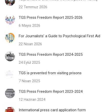
22 Temmuz 2026
TGS Press Freedom Report 2025-2026
6 Mayıs 2026
For Journalists’ a Guide to Psychological First Aid
22 Nisan 2026
TGS Press Freedom Report 2024-2025
24 Eylül 2025
TGS is prevented from visiting prisons
7 Nisan 2025
TGS Press Freedom Report 2023-2024
12 Haziran 2024
International press card application form