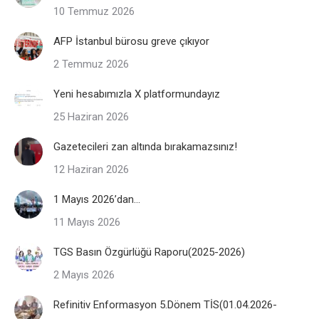
10 Temmuz 2026
AFP İstanbul bürosu greve çıkıyor
2 Temmuz 2026
Yeni hesabımızla X platformundayız
25 Haziran 2026
Gazetecileri zan altında bırakamazsınız!
12 Haziran 2026
1 Mayıs 2026’dan…
11 Mayıs 2026
TGS Basın Özgürlüğü Raporu(2025-2026)
2 Mayıs 2026
Refinitiv Enformasyon 5.Dönem TİS(01.04.2026-