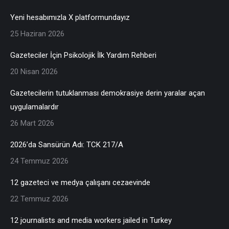
Yeni hesabımızla X platformundayız
25 Haziran 2026
Gazeteciler İçin Psikolojik İlk Yardım Rehberi
20 Nisan 2026
Gazetecilerin tutuklanması demokrasiye derin yaralar açan
uygulamalardır
26 Mart 2026
2026’da Sansürün Adı: TCK 217/A
24 Temmuz 2026
12 gazeteci ve medya çalışanı cezaevinde
22 Temmuz 2026
12 journalists and media workers jailed in Turkey