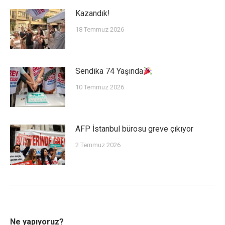
Kazandık!
18 Temmuz 2026
Sendika 74 Yaşında
10 Temmuz 2026
AFP İstanbul bürosu greve çıkıyor
2 Temmuz 2026
Ne yapıyoruz?