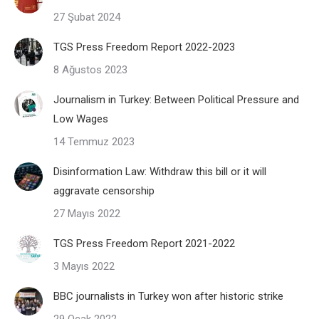
27 Şubat 2024
TGS Press Freedom Report 2022-2023
8 Ağustos 2023
Journalism in Turkey: Between Political Pressure and
Low Wages
14 Temmuz 2023
Disinformation Law: Withdraw this bill or it will
aggravate censorship
27 Mayıs 2022
TGS Press Freedom Report 2021-2022
3 Mayıs 2022
BBC journalists in Turkey won after historic strike