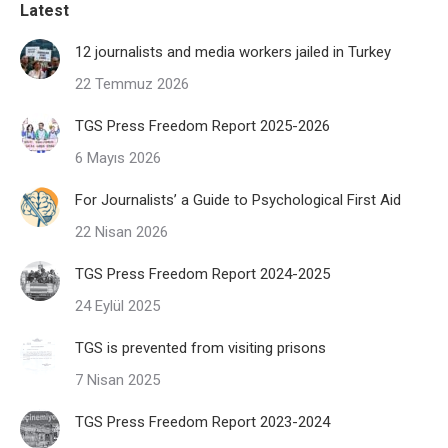
Latest
12 journalists and media workers jailed in Turkey
22 Temmuz 2026
TGS Press Freedom Report 2025-2026
6 Mayıs 2026
For Journalists’ a Guide to Psychological First Aid
22 Nisan 2026
TGS Press Freedom Report 2024-2025
24 Eylül 2025
TGS is prevented from visiting prisons
7 Nisan 2025
TGS Press Freedom Report 2023-2024