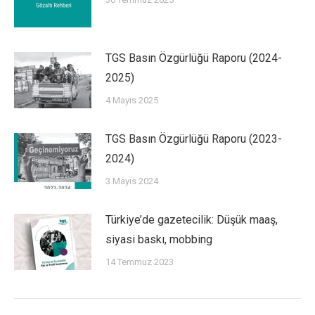
TGS Basın Özgürlüğü Raporu (2024-
2025)
4 Mayıs 2025
TGS Basın Özgürlüğü Raporu (2023-
2024)
3 Mayıs 2024
Türkiye’de gazetecilik: Düşük maaş,
siyasi baskı, mobbing
14 Temmuz 2023