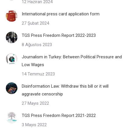
12 Haziran 2024
International press card application form
27 Şubat 2024
TGS Press Freedom Report 2022-2023
8 Ağustos 2023
Journalism in Turkey: Between Political Pressure and
Low Wages
14 Temmuz 2023
Disinformation Law: Withdraw this bill or it will
aggravate censorship
27 Mayıs 2022
TGS Press Freedom Report 2021-2022
3 Mayıs 2022