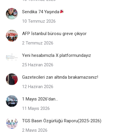
Sendika 74 Yaşında
10 Temmuz 2026
AFP İstanbul bürosu greve çıkıyor
2 Temmuz 2026
Yeni hesabımızla X platformundayız
25 Haziran 2026
Gazetecileri zan altında bırakamazsınız!
12 Haziran 2026
1 Mayıs 2026’dan…
11 Mayıs 2026
TGS Basın Özgürlüğü Raporu(2025-2026)
2 Mayıs 2026