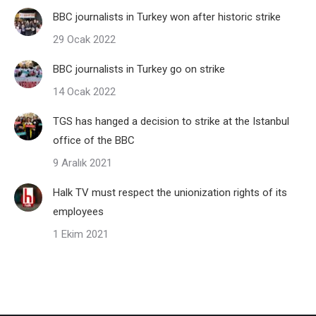
BBC journalists in Turkey won after historic strike
29 Ocak 2022
BBC journalists in Turkey go on strike
14 Ocak 2022
TGS has hanged a decision to strike at the Istanbul
office of the BBC
9 Aralık 2021
Halk TV must respect the unionization rights of its
employees
1 Ekim 2021