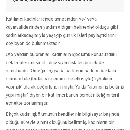
Katılımcı kadınlar içinde annesinden ve/ veya
kayınvalidesinden yardım aldığını belirtenler olduğu gibi
kadın arkadaşlarıyla yaşayıp günlük işleri paylaştıklarını
söyleyen de bulunmaktadır.
Öte yandan bu oranları kadınların işbölümü konusundaki
beklentilerinin sınırlı olmasıyla ilişkilendirmek de
mümkündür. Örneğin eş ya da partnerin sadece bakkala
gitmesi bile (belki pandeminin de etkisiyle) ‘işbölümü
yapmak’ olarak değerlendirilmiştir. Ya da “kısmen iş bölümü
yapılmıştır” diyen bir katılımcı bunun somut niteliğini tarif
etmekte zorlanmıştır.
Birçok kadın işbölümünün kendilerinin bilgisayar başında
olduğu süreyle sınırlı olduğunu belirtmiş, kadınların bir