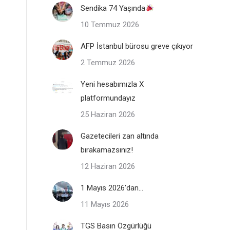
Sendika 74 Yaşında
10 Temmuz 2026
AFP İstanbul bürosu greve çıkıyor
2 Temmuz 2026
Yeni hesabımızla X
platformundayız
25 Haziran 2026
Gazetecileri zan altında
bırakamazsınız!
12 Haziran 2026
1 Mayıs 2026’dan…
11 Mayıs 2026
TGS Basın Özgürlüğü