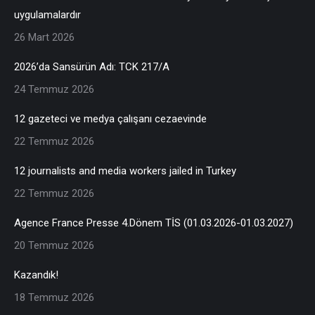
uygulamalardır
26 Mart 2026
2026’da Sansürün Adı: TCK 217/A
24 Temmuz 2026
12 gazeteci ve medya çalışanı cezaevinde
22 Temmuz 2026
12 journalists and media workers jailed in Turkey
22 Temmuz 2026
Agence France Presse 4.Dönem TİS (01.03.2026-01.03.2027)
20 Temmuz 2026
Kazandık!
18 Temmuz 2026