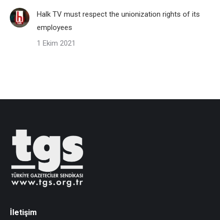
Halk TV must respect the unionization rights of its
employees
1 Ekim 2021
İletişim