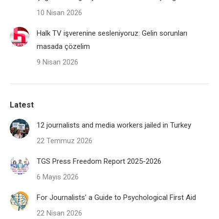
10 Nisan 2026
Halk TV işverenine sesleniyoruz: Gelin sorunları
masada çözelim
9 Nisan 2026
Latest
12 journalists and media workers jailed in Turkey
22 Temmuz 2026
TGS Press Freedom Report 2025-2026
6 Mayıs 2026
For Journalists’ a Guide to Psychological First Aid
22 Nisan 2026