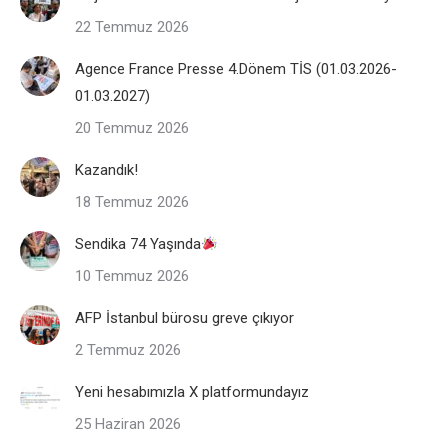
22 Temmuz 2026
Agence France Presse 4.Dönem TİS (01.03.2026-
01.03.2027)
20 Temmuz 2026
Kazandık!
18 Temmuz 2026
Sendika 74 Yaşında
10 Temmuz 2026
AFP İstanbul bürosu greve çıkıyor
2 Temmuz 2026
Yeni hesabımızla X platformundayız
25 Haziran 2026