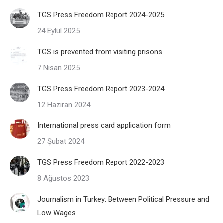
TGS Press Freedom Report 2024-2025
24 Eylül 2025
TGS is prevented from visiting prisons
7 Nisan 2025
TGS Press Freedom Report 2023-2024
12 Haziran 2024
International press card application form
27 Şubat 2024
TGS Press Freedom Report 2022-2023
8 Ağustos 2023
Journalism in Turkey: Between Political Pressure and
Low Wages