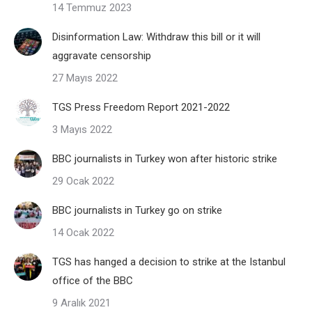
14 Temmuz 2023
Disinformation Law: Withdraw this bill or it will
aggravate censorship
27 Mayıs 2022
TGS Press Freedom Report 2021-2022
3 Mayıs 2022
BBC journalists in Turkey won after historic strike
29 Ocak 2022
BBC journalists in Turkey go on strike
14 Ocak 2022
TGS has hanged a decision to strike at the Istanbul
office of the BBC
9 Aralık 2021