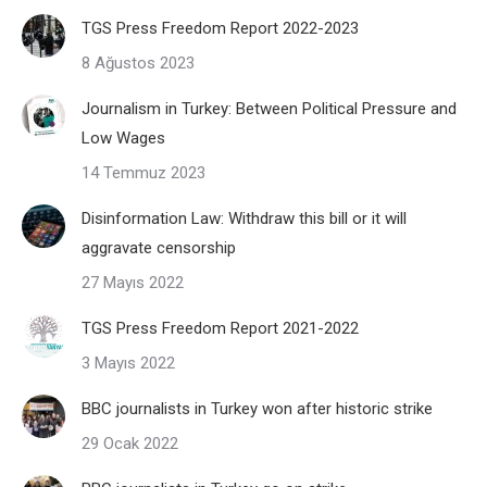
TGS Press Freedom Report 2022-2023
8 Ağustos 2023
Journalism in Turkey: Between Political Pressure and
Low Wages
14 Temmuz 2023
Disinformation Law: Withdraw this bill or it will
aggravate censorship
27 Mayıs 2022
TGS Press Freedom Report 2021-2022
3 Mayıs 2022
BBC journalists in Turkey won after historic strike
29 Ocak 2022