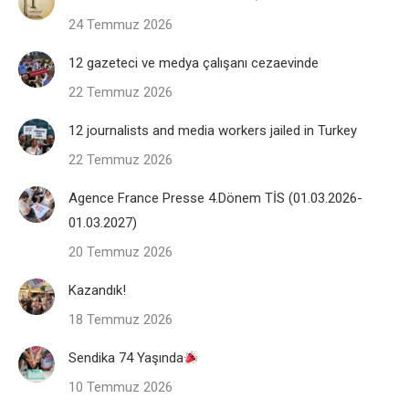
24 Temmuz 2026
12 gazeteci ve medya çalışanı cezaevinde
22 Temmuz 2026
12 journalists and media workers jailed in Turkey
22 Temmuz 2026
Agence France Presse 4.Dönem TİS (01.03.2026-
01.03.2027)
20 Temmuz 2026
Kazandık!
18 Temmuz 2026
Sendika 74 Yaşında
10 Temmuz 2026