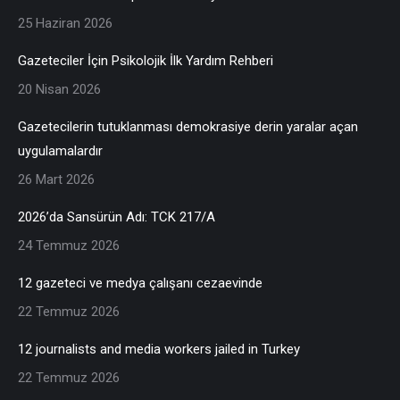
25 Haziran 2026
Gazeteciler İçin Psikolojik İlk Yardım Rehberi
20 Nisan 2026
Gazetecilerin tutuklanması demokrasiye derin yaralar açan
uygulamalardır
26 Mart 2026
2026’da Sansürün Adı: TCK 217/A
24 Temmuz 2026
12 gazeteci ve medya çalışanı cezaevinde
22 Temmuz 2026
12 journalists and media workers jailed in Turkey
22 Temmuz 2026