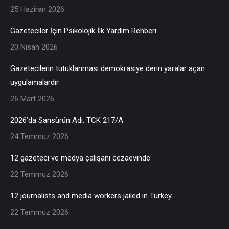
25 Haziran 2026
Gazeteciler İçin Psikolojik İlk Yardım Rehberi
20 Nisan 2026
Gazetecilerin tutuklanması demokrasiye derin yaralar açan
uygulamalardır
26 Mart 2026
2026’da Sansürün Adı: TCK 217/A
24 Temmuz 2026
12 gazeteci ve medya çalışanı cezaevinde
22 Temmuz 2026
12 journalists and media workers jailed in Turkey
22 Temmuz 2026