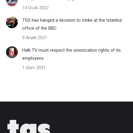
14 Ocak 2022
TGS has hanged a decision to strike at the Istanbul
office of the BBC
9 Aralık 2021
Halk TV must respect the unionization rights of its
employees
1 Ekim 2021