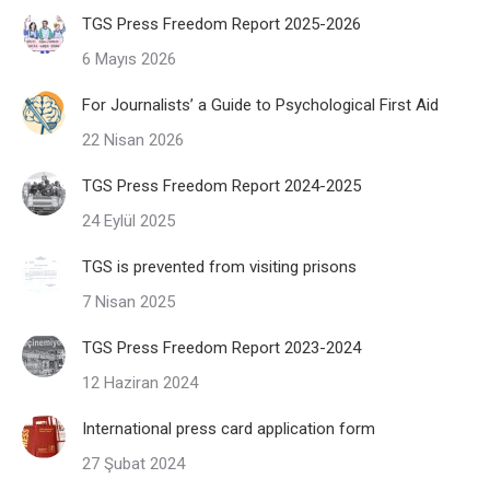
TGS Press Freedom Report 2025-2026
6 Mayıs 2026
For Journalists’ a Guide to Psychological First Aid
22 Nisan 2026
TGS Press Freedom Report 2024-2025
24 Eylül 2025
TGS is prevented from visiting prisons
7 Nisan 2025
TGS Press Freedom Report 2023-2024
12 Haziran 2024
International press card application form
27 Şubat 2024