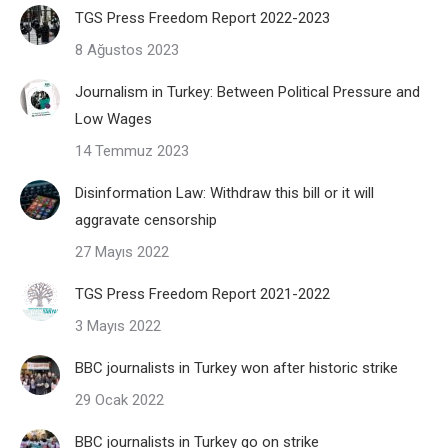
TGS Press Freedom Report 2022-2023
8 Ağustos 2023
Journalism in Turkey: Between Political Pressure and
Low Wages
14 Temmuz 2023
Disinformation Law: Withdraw this bill or it will
aggravate censorship
27 Mayıs 2022
TGS Press Freedom Report 2021-2022
3 Mayıs 2022
BBC journalists in Turkey won after historic strike
29 Ocak 2022
BBC journalists in Turkey go on strike