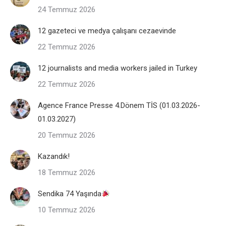
24 Temmuz 2026
12 gazeteci ve medya çalışanı cezaevinde
22 Temmuz 2026
12 journalists and media workers jailed in Turkey
22 Temmuz 2026
Agence France Presse 4.Dönem TİS (01.03.2026-
01.03.2027)
20 Temmuz 2026
Kazandık!
18 Temmuz 2026
Sendika 74 Yaşında
10 Temmuz 2026