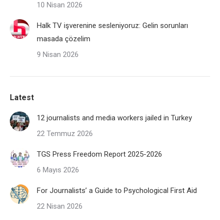
10 Nisan 2026
Halk TV işverenine sesleniyoruz: Gelin sorunları
masada çözelim
9 Nisan 2026
Latest
12 journalists and media workers jailed in Turkey
22 Temmuz 2026
TGS Press Freedom Report 2025-2026
6 Mayıs 2026
For Journalists’ a Guide to Psychological First Aid
22 Nisan 2026