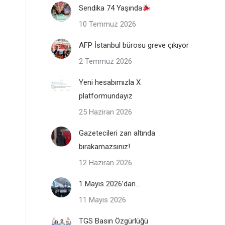
Sendika 74 Yaşında
10 Temmuz 2026
AFP İstanbul bürosu greve çıkıyor
2 Temmuz 2026
Yeni hesabımızla X
platformundayız
25 Haziran 2026
Gazetecileri zan altında
bırakamazsınız!
12 Haziran 2026
1 Mayıs 2026’dan…
11 Mayıs 2026
TGS Basın Özgürlüğü