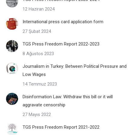
12 Haziran 2024
International press card application form
27 Şubat 2024
TGS Press Freedom Report 2022-2023
8 Ağustos 2023
Journalism in Turkey: Between Political Pressure and
Low Wages
14 Temmuz 2023
Disinformation Law: Withdraw this bill or it will
aggravate censorship
27 Mayıs 2022
TGS Press Freedom Report 2021-2022