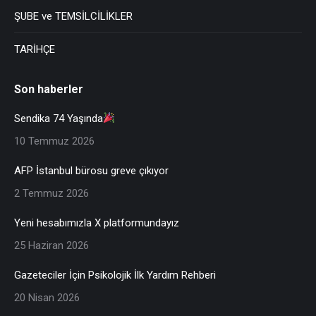
ŞUBE ve TEMSİLCİLİKLER
TARİHÇE
Son haberler
Sendika 74 Yaşında
10 Temmuz 2026
AFP İstanbul bürosu greve çıkıyor
2 Temmuz 2026
Yeni hesabımızla X platformundayız
25 Haziran 2026
Gazeteciler İçin Psikolojik İlk Yardım Rehberi
20 Nisan 2026