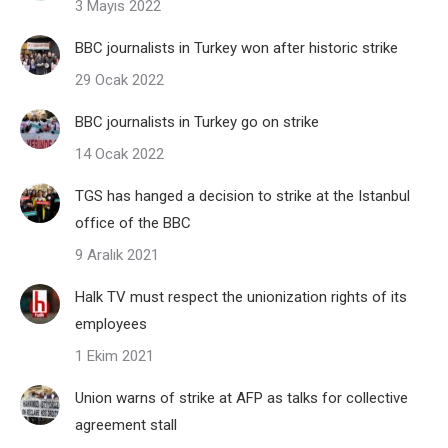
3 Mayıs 2022
BBC journalists in Turkey won after historic strike
29 Ocak 2022
BBC journalists in Turkey go on strike
14 Ocak 2022
TGS has hanged a decision to strike at the Istanbul
office of the BBC
9 Aralık 2021
Halk TV must respect the unionization rights of its
employees
1 Ekim 2021
Union warns of strike at AFP as talks for collective
agreement stall