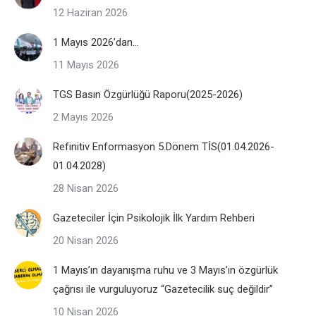
12 Haziran 2026
1 Mayıs 2026’dan…
11 Mayıs 2026
TGS Basın Özgürlüğü Raporu(2025-2026)
2 Mayıs 2026
Refinitiv Enformasyon 5.Dönem TİS(01.04.2026-
01.04.2028)
28 Nisan 2026
Gazeteciler İçin Psikolojik İlk Yardım Rehberi
20 Nisan 2026
1 Mayıs’ın dayanışma ruhu ve 3 Mayıs’ın özgürlük
çağrısı ile vurguluyoruz “Gazetecilik suç değildir”
10 Nisan 2026